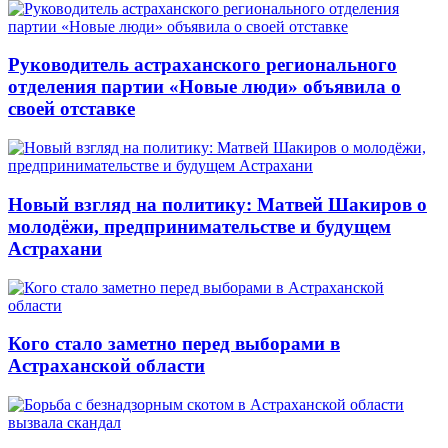
Руководитель астраханского регионального
отделения партии «Новые люди» объявила о
своей отставке
Новый взгляд на политику: Матвей Шакиров о
молодёжи, предпринимательстве и будущем
Астрахани
Кого стало заметно перед выборами в
Астраханской области