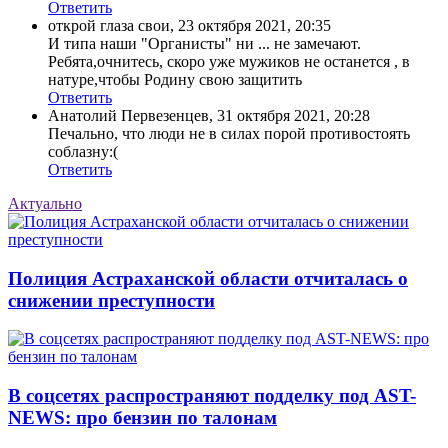
Ответить
открой глаза свои
,
23 октября 2021, 20:35
И типа наши "Органисты" ни ... не замечают.
Ребята,очнитесь, скоро уже мужиков не останется , в
натуре,чтобы Родину свою защитить
Ответить
Анатолий Первезенцев
,
31 октября 2021, 20:28
Печально, что люди не в силах порой противостоять
соблазну:(
Ответить
Актуально
Полиция Астраханской области отчиталась о
снижении преступности
В соцсетях распространяют подделку под AST-
NEWS: про бензин по талонам