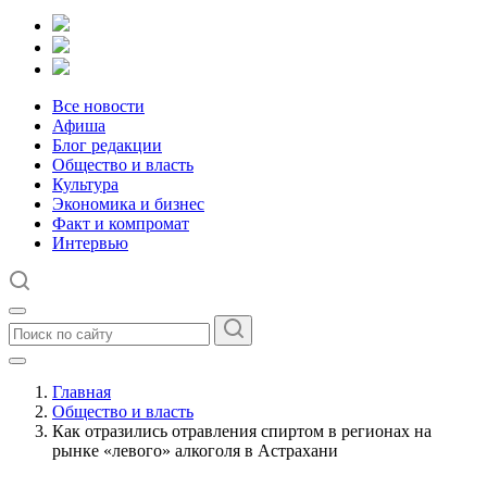
Все новости
Афиша
Блог редакции
Общество и власть
Культура
Экономика и бизнес
Факт и компромат
Интервью
Главная
Общество и власть
Как отразились отравления спиртом в регионах на
рынке «левого» алкоголя в Астрахани