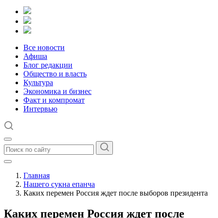
Все новости
Афиша
Блог редакции
Общество и власть
Культура
Экономика и бизнес
Факт и компромат
Интервью
Главная
Нашего сукна епанча
Каких перемен Россия ждет после выборов президента
Каких перемен Россия ждет после