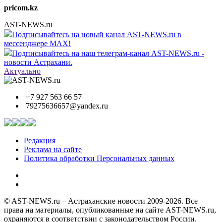
pricom.kz
AST-NEWS.ru
Подписывайтесь на новый канал AST-NEWS.ru в
мессенджере MAX!
Подписывайтесь на наш телеграм-канал AST-NEWS.ru -
новости Астрахани.
Актуально
+7 927 563 66 57
79275636657@yandex.ru
Редакция
Реклама на сайте
Политика обработки Персональных данных
© AST-NEWS.ru – Астраханские новости 2009-2026. Все
права на материалы, опубликованные на сайте AST-NEWS.ru,
охраняются в соответствии с законодательством России.