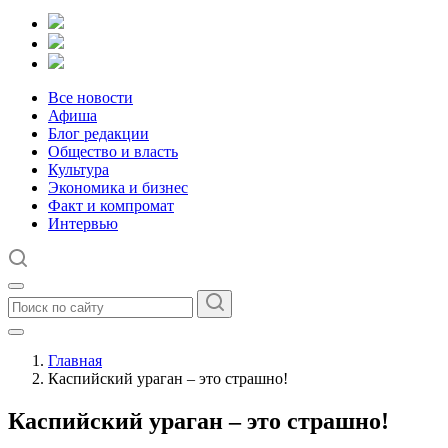
Все новости
Афиша
Блог редакции
Общество и власть
Культура
Экономика и бизнес
Факт и компромат
Интервью
Главная
Каспийский ураган – это страшно!
Каспийский ураган – это страшно!