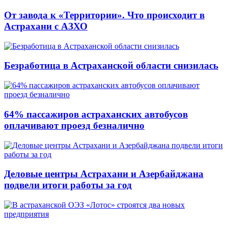
От завода к «Территории». Что происходит в
Астрахани с АЗХО
Безработица в Астраханской области снизилась
64% пассажиров астраханских автобусов
оплачивают проезд безналично
Деловые центры Астрахани и Азербайджана
подвели итоги работы за год