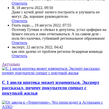
Ответить
Я
,
18 августа 2022, 09:50
Даже с кучей денег ничего построить и улучшить не
могут. Да, хорошие руководители.
Ответить
Гнать надо...
,
19 августа 2022, 07:55
Поэтому Гутман и сбежал в депутаты, устал цифирки на
бумаге писать и ими отчитываться. А на самом деле -
ноль без палочки, губивший региональное образование
Ответить
эксперт
,
22 августа 2022, 04:42
как они далеко от проблем региона бездарная команда
Ответить
Актуально
С 1 июля ипотека может измениться. Эксперт
рассказал, почему покупатели спешат с
покупкой жилья