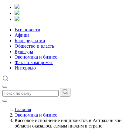
Все новости
Афиша
Блог редакции
Общество и власть
Культура
Экономика и бизнес
Факт и компромат
Интервью
Главная
Экономика и бизнес
Кассовое исполнение нацпроектов в Астраханской
области оказалось самым низким в стране