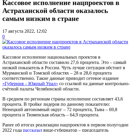
Кассовое исполнение нацпроектов в
Астраханской области оказалось
самым низким в стране
17 августа 2022, 12:02
0
Кассовое исполнение национальных проектов в
Астраханской области составило 27,6 процента. Это – самый
низкий показатель в России. Чуть лучше ситуация обстоит в
Мурманской и Томской областях – 28 и 28,6 процента
соответственно. Такие данные приводит сетевое издание
«Губерния – Южный Урал»
со ссылкой на данные контрольно-
счётной палаты Челябинской области.
В среднем по регионам страны исполнение составляет 43,6
процента. В тройке лидеров по данному показателю:
Ненецкий автономный округ – 72 процента, Тыва – 69,8
процента и Тюменская область – 64,9 процента.
Ранее об итогах реализации нацпроектов в первом полугодии
2022 года
рассказал
вице-губернатор – председатель