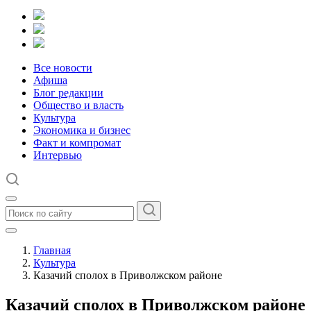
Все новости
Афиша
Блог редакции
Общество и власть
Культура
Экономика и бизнес
Факт и компромат
Интервью
Главная
Культура
Казачий сполох в Приволжском районе
Казачий сполох в Приволжском районе