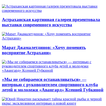
Астраханская картинная галерея презентовала
выставки современного искусства
Марат Джамалетдинов: «Хочу поменять
восприятие Астрахани»
«Мы не собираемся останавливаться» —
интервью с руководителем спортивного клуба
детей и молодежи «Авангард» Ксенией Губкиной