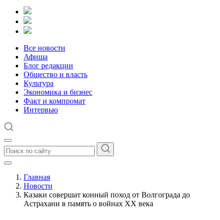
Все новости
Афиша
Блог редакции
Общество и власть
Культура
Экономика и бизнес
Факт и компромат
Интервью
Главная
Новости
Казаки совершат конный поход от Волгограда до
Астрахани в память о войнах XX века