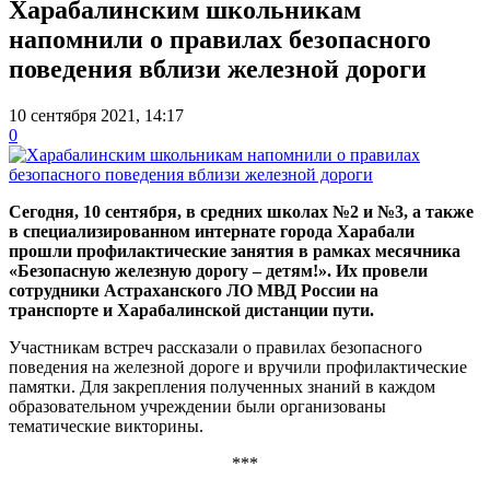
Харабалинским школьникам
напомнили о правилах безопасного
поведения вблизи железной дороги
10 сентября 2021, 14:17
0
Сегодня, 10 сентября, в средних школах №2 и №3, а также
в специализированном интернате города Харабали
прошли профилактические занятия в рамках месячника
«Безопасную железную дорогу – детям!». Их провели
сотрудники Астраханского ЛО МВД России на
транспорте и Харабалинской дистанции пути.
Участникам встреч рассказали о правилах безопасного
поведения на железной дороге и вручили профилактические
памятки. Для закрепления полученных знаний в каждом
образовательном учреждении были организованы
тематические викторины.
***