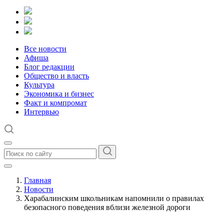
Все новости
Афиша
Блог редакции
Общество и власть
Культура
Экономика и бизнес
Факт и компромат
Интервью
Главная
Новости
Харабалинским школьникам напомнили о правилах
безопасного поведения вблизи железной дороги