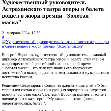
Художественный руководитель
Астраханского театра оперы и балета
вошёл в жюри премии "Золотая
маска"
21 февраля 2024, 17:53
0
Валерий Воронин, художественный руководитель и главный
дирижёр Астраханского театра оперы и балета, стал членом
жюри престижной российской национальной премии
"Золотая маска". Это знак признания его творческих
достижений и вклада в развитие театрального и музыкального
искусства России.
Решением Секретариата Союза театральных деятелей РФ был
утвержден состав жюри конкурса для определения лауреатов
премии "Золотая маска". Валерий Воронин примет участие в
оценке работ в категории "Музыкальный театр (опера,
оперетта/мюзикл, балет)".