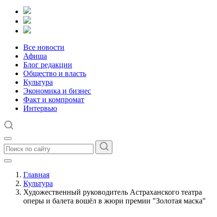
Все новости
Афиша
Блог редакции
Общество и власть
Культура
Экономика и бизнес
Факт и компромат
Интервью
Главная
Культура
Художественный руководитель Астраханского театра
оперы и балета вошёл в жюри премии "Золотая маска"