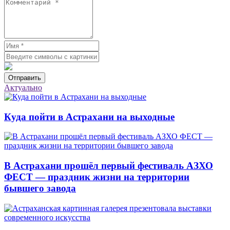
Отправить
Актуально
Куда пойти в Астрахани на выходные
В Астрахани прошёл первый фестиваль АЗХО
ФЕСТ — праздник жизни на территории
бывшего завода