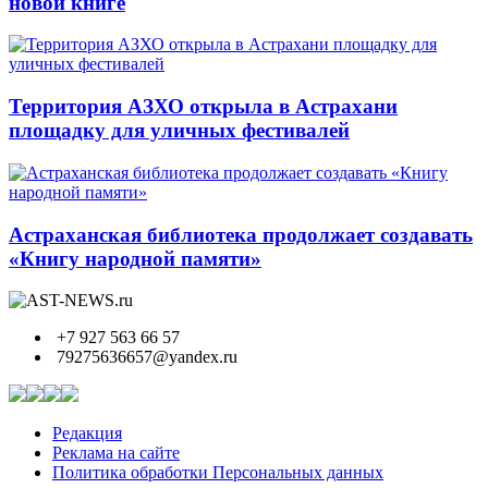
новой книге
Территория АЗХО открыла в Астрахани
площадку для уличных фестивалей
Астраханская библиотека продолжает создавать
«Книгу народной памяти»
+7 927 563 66 57
79275636657@yandex.ru
Редакция
Реклама на сайте
Политика обработки Персональных данных