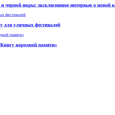
 черной икры: эксклюзивное интервью о новой к
у для уличных фестивалей
«Книгу народной памяти»