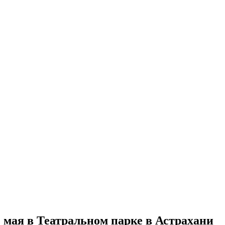
 мая в Театральном парке в Астрахани