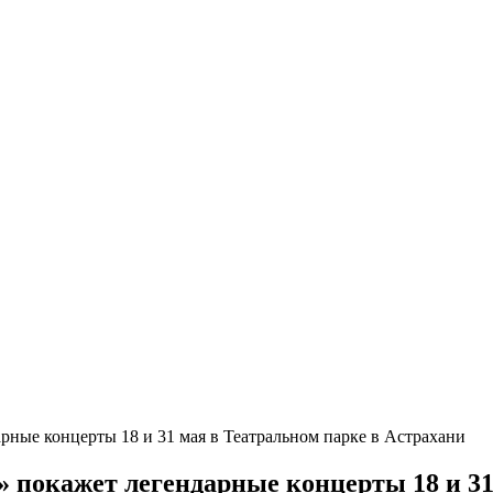
рные концерты 18 и 31 мая в Театральном парке в Астрахани
» покажет легендарные концерты 18 и 31