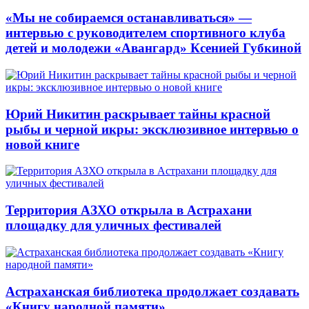
«Мы не собираемся останавливаться» —
интервью с руководителем спортивного клуба
детей и молодежи «Авангард» Ксенией Губкиной
Юрий Никитин раскрывает тайны красной
рыбы и черной икры: эксклюзивное интервью о
новой книге
Территория АЗХО открыла в Астрахани
площадку для уличных фестивалей
Астраханская библиотека продолжает создавать
«Книгу народной памяти»