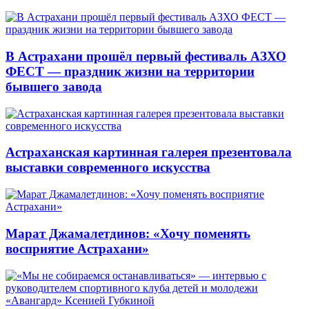
В Астрахани прошёл первый фестиваль АЗХО
ФЕСТ — праздник жизни на территории
бывшего завода
Астраханская картинная галерея презентовала
выставки современного искусства
Марат Джамалетдинов: «Хочу поменять
восприятие Астрахани»