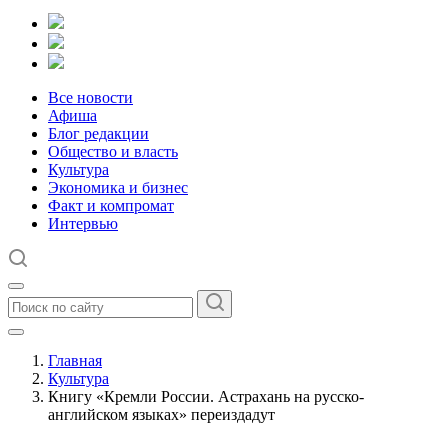
Все новости
Афиша
Блог редакции
Общество и власть
Культура
Экономика и бизнес
Факт и компромат
Интервью
Главная
Культура
Книгу «Кремли России. Астрахань на русско-
английском языках» переиздадут