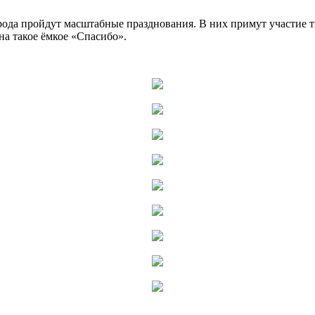
ода пройдут масштабные празднования. В них примут участие ты
 на такое ёмкое «Спасибо».