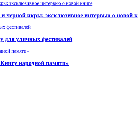
 черной икры: эксклюзивное интервью о новой к
у для уличных фестивалей
«Книгу народной памяти»