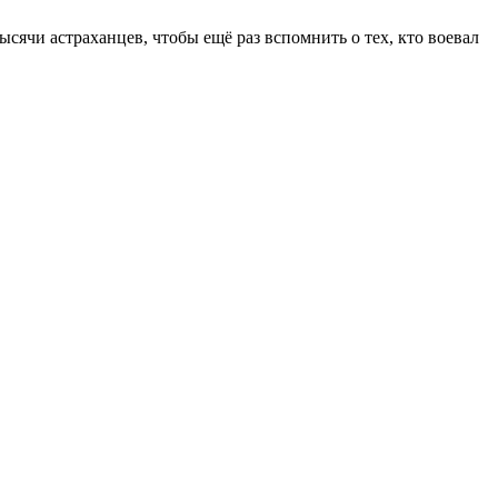
сячи астраханцев, чтобы ещё раз вспомнить о тех, кто воевал