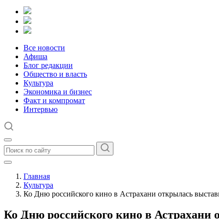
Все новости
Афиша
Блог редакции
Общество и власть
Культура
Экономика и бизнес
Факт и компромат
Интервью
Главная
Культура
Ко Дню российского кино в Астрахани открылась выстав
Ко Дню российского кино в Астрахани