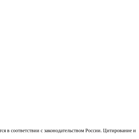
ся в соответствии с законодательством России. Цитирование и