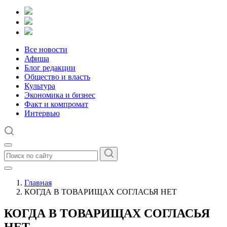
Все новости
Афиша
Блог редакции
Общество и власть
Культура
Экономика и бизнес
Факт и компромат
Интервью
Главная
КОГДА В ТОВАРИЩАХ СОГЛАСЬЯ НЕТ
КОГДА В ТОВАРИЩАХ СОГЛАСЬЯ
НЕТ