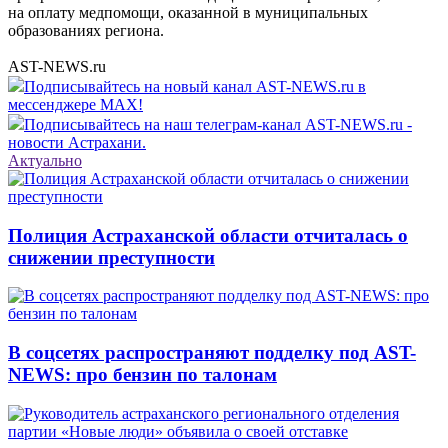
на оплату медпомощи, оказанной в муниципальных
образованиях региона.
AST-NEWS.ru
Подписывайтесь на новый канал AST-NEWS.ru в
мессенджере MAX!
Подписывайтесь на наш телеграм-канал AST-NEWS.ru -
новости Астрахани.
Актуально
Полиция Астраханской области отчиталась о
снижении преступности
В соцсетях распространяют подделку под AST-
NEWS: про бензин по талонам