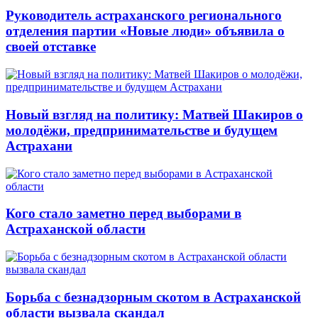
Руководитель астраханского регионального
отделения партии «Новые люди» объявила о
своей отставке
Новый взгляд на политику: Матвей Шакиров о
молодёжи, предпринимательстве и будущем
Астрахани
Кого стало заметно перед выборами в
Астраханской области
Борьба с безнадзорным скотом в Астраханской
области вызвала скандал