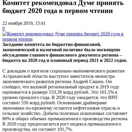
Комитет рекомендовал Думе принять
бюджет 2020 года в первом чтении
22 ноября 2019, 15:41
0
Заседание комитета по бюджетно-финансовой,
экономической и налоговой политике было посвящено
обсуждению главного финансового документа региона –
бюджета на 2020 год и плановый период 2021 и 2022 годов.
С докладом о прогнозе социально-экономического развития
Астраханской области выступил заместитель министра
экономического развития региона Андрей Сашин. Он
сообщил, что валовой региональный продукт в 2019 году
оценивается в размере 533,39 млрд рублей. Это 101,5% к
уровню прошлого года. В 2020 году ожидается, что ВРП
составит 550 млрд рублей. Основными драйверами
экономики по-прежнему остаются нефтегазовая отрасль и
сельское хозяйство. Добыча полезных ископаемых составляет
80% в общих объемах промышленного производства региона.
В 2020 году предполагается рост индекса промышленного
производства, он составит 101,7%.