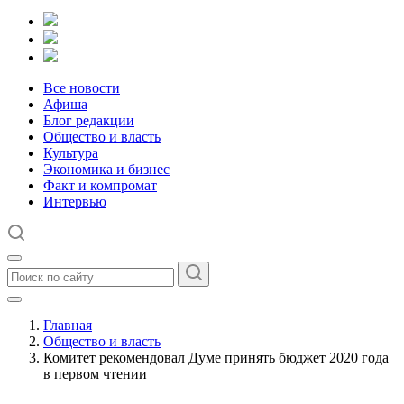
Все новости
Афиша
Блог редакции
Общество и власть
Культура
Экономика и бизнес
Факт и компромат
Интервью
Главная
Общество и власть
Комитет рекомендовал Думе принять бюджет 2020 года
в первом чтении