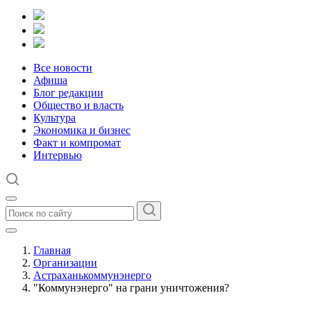
Все новости
Афиша
Блог редакции
Общество и власть
Культура
Экономика и бизнес
Факт и компромат
Интервью
Главная
Организации
Астраханькоммунэнерго
"Коммунэнерго" на грани уничтожения?