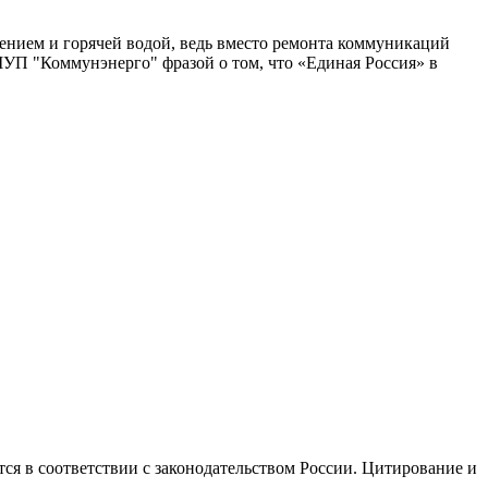
плением и горячей водой, ведь вместо ремонта коммуникаций
МУП "Коммунэнерго" фразой о том, что «Единая Россия» в
ся в соответствии с законодательством России. Цитирование и