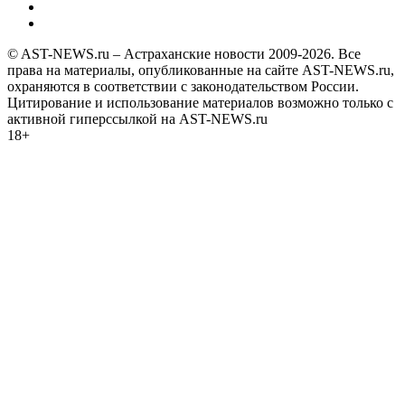
© AST-NEWS.ru – Астраханские новости 2009-2026. Все
права на материалы, опубликованные на сайте AST-NEWS.ru,
охраняются в соответствии с законодательством России.
Цитирование и использование материалов возможно только с
активной гиперссылкой на AST-NEWS.ru
18+