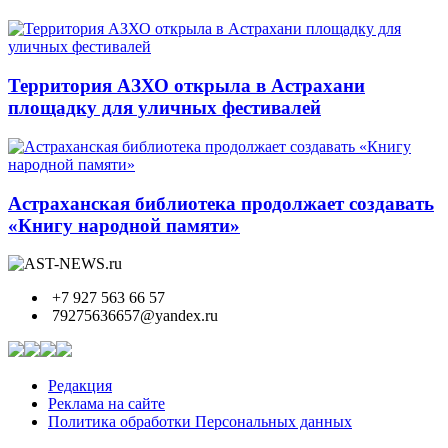
Территория АЗХО открыла в Астрахани
площадку для уличных фестивалей
Астраханская библиотека продолжает создавать
«Книгу народной памяти»
+7 927 563 66 57
79275636657@yandex.ru
Редакция
Реклама на сайте
Политика обработки Персональных данных