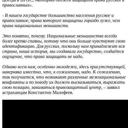
православных»
.
- В нашем государстве большинство населения русское и
православное, права которого защищены гораздо хуже, чем
права национальных меньшинств.
Это понятно, почему. Национальные меньшинства всегда
более крепко спаяны, потому что они больше чувствуют свою
идентификацию. Для русских, поскольку нам принадлежит вся
страна, наша история, мы создавали государство, создаётся
ощущение, что права защищать не надо.
Однако всем нам, особенно молодежи, здесь присутствующей,
наверняка известно, что, к сожалению, надо. К сожалению,
так получается, что возникают различные межнациональные
конфликты и по поводу их должен высказываться, выражать
свою позицию, заниматься правозащитный центр,
– заявил
астраханцам Константин Малофеев.