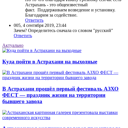
Астрахань - это общеизвестный
факт. Поддерживаем возведение и установку.
Благодарим за содействие.
Ответить
005
,
4 сентября 2019, 23:44
Зачем? Определитесь сначала со словом "русский"
Ответить
Актуально
Куда пойти в Астрахани на выходные
В Астрахани прошёл первый фестиваль АЗХО
ФЕСТ — праздник жизни на территории
бывшего завода