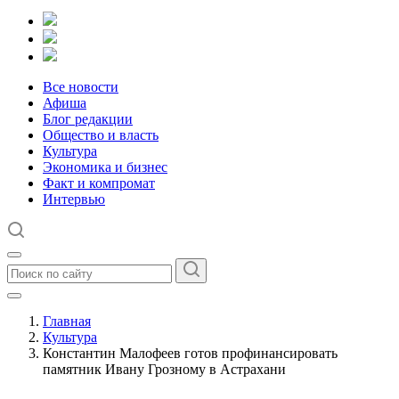
Все новости
Афиша
Блог редакции
Общество и власть
Культура
Экономика и бизнес
Факт и компромат
Интервью
Главная
Культура
Константин Малофеев готов профинансировать
памятник Ивану Грозному в Астрахани