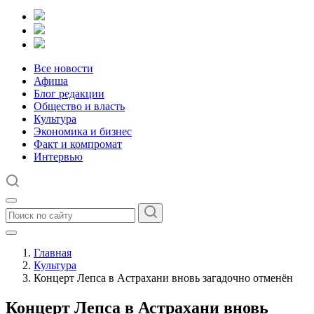
Все новости
Афиша
Блог редакции
Общество и власть
Культура
Экономика и бизнес
Факт и компромат
Интервью
Главная
Культура
Концерт Лепса в Астрахани вновь загадочно отменён
Концерт Лепса в Астрахани вновь