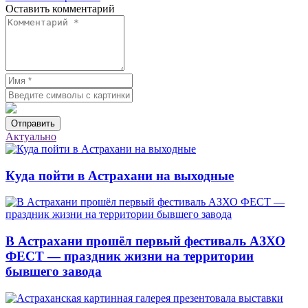
Оставить комментарий
Отправить
Актуально
Куда пойти в Астрахани на выходные
В Астрахани прошёл первый фестиваль АЗХО
ФЕСТ — праздник жизни на территории
бывшего завода