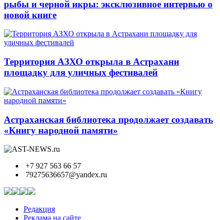
рыбы и черной икры: эксклюзивное интервью о
новой книге
Территория АЗХО открыла в Астрахани
площадку для уличных фестивалей
Астраханская библиотека продолжает создавать
«Книгу народной памяти»
+7 927 563 66 57
79275636657@yandex.ru
Редакция
Реклама на сайте