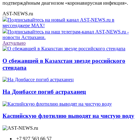
подтверждённым диагнозом «коронавирусная инфекция».
AST-NEWS.ru
Подписывайтесь на новый канал AST-NEWS.ru в
мессенджере MAX!
Подписывайтесь на наш телеграм-канал AST-NEWS.ru -
новости Астрахани.
Актуально
О сбежавшей в Казахстан звезде российского
стендапа
На Донбассе погиб астраханец
Каспийскую флотилию выводят на чистую воду
+7 927 563 66 57