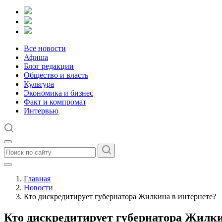
Все новости
Афиша
Блог редакции
Общество и власть
Культура
Экономика и бизнес
Факт и компромат
Интервью
Главная
Новости
Кто дискредитирует губернатора Жилкина в интернете?
Кто дискредитирует губернатора Жилки