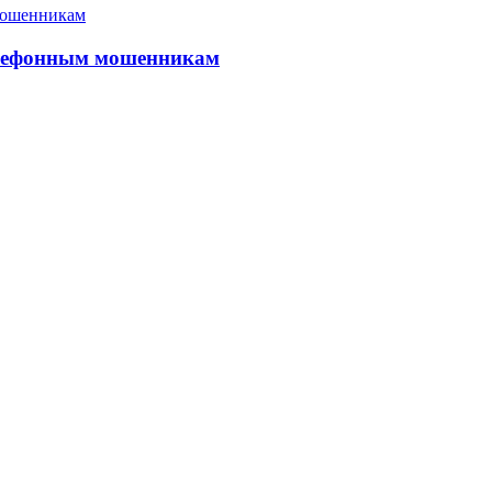
елефонным мошенникам