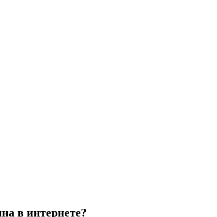
на в интернете?