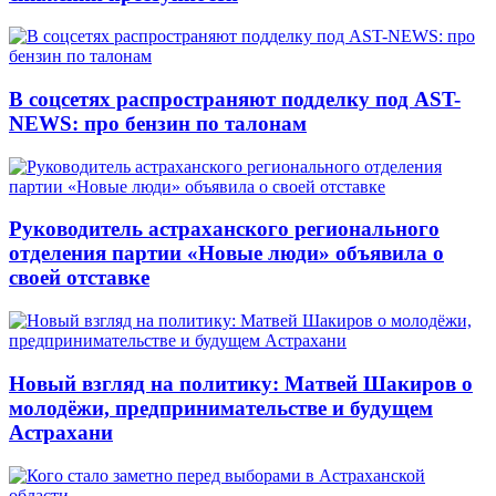
В соцсетях распространяют подделку под AST-
NEWS: про бензин по талонам
Руководитель астраханского регионального
отделения партии «Новые люди» объявила о
своей отставке
Новый взгляд на политику: Матвей Шакиров о
молодёжи, предпринимательстве и будущем
Астрахани