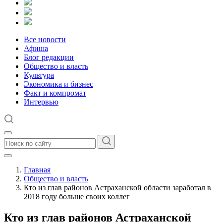
Все новости
Афиша
Блог редакции
Общество и власть
Культура
Экономика и бизнес
Факт и компромат
Интервью
Главная
Общество и власть
Кто из глав районов Астраханской области заработал в
2018 году больше своих коллег
Кто из глав районов Астраханской