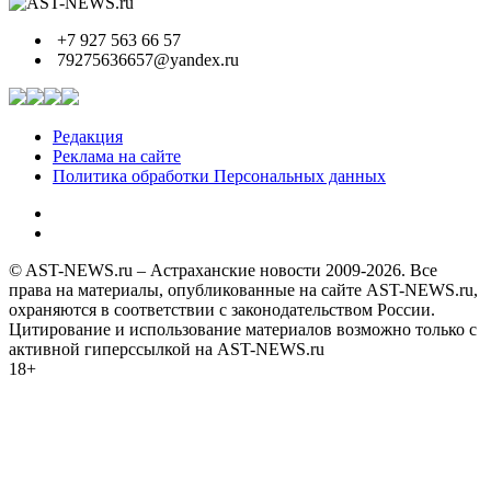
+7 927 563 66 57
79275636657@yandex.ru
Редакция
Реклама на сайте
Политика обработки Персональных данных
© AST-NEWS.ru – Астраханские новости 2009-2026. Все
права на материалы, опубликованные на сайте AST-NEWS.ru,
охраняются в соответствии с законодательством России.
Цитирование и использование материалов возможно только с
активной гиперссылкой на AST-NEWS.ru
18+