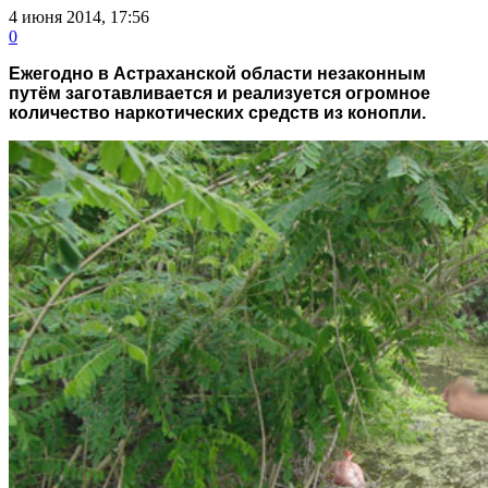
4 июня 2014, 17:56
0
Ежегодно в Астраханской области незаконным
путём заготавливается и реализуется огромное
количество наркотических средств из конопли.