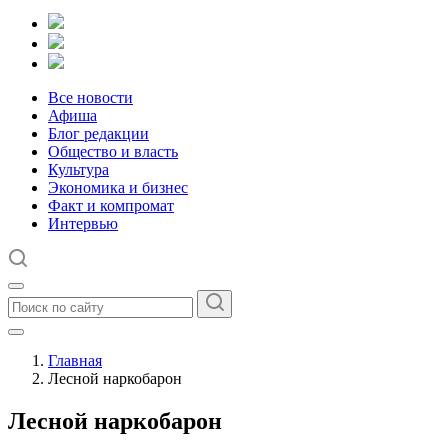
Все новости
Афиша
Блог редакции
Общество и власть
Культура
Экономика и бизнес
Факт и компромат
Интервью
Главная
Лесной наркобарон
Лесной наркобарон