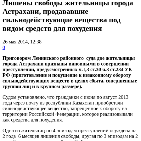
Лишены свободы жительницы города
Астрахани, продававшие
сильнодействующие вещества под
видом средств для похудения
26 мая 2014, 12:38
0
Приговором Ленинского районного суда две жительницы
города Астрахани признаны виновными в совершении
преступлений, предусмотренных ч.1,3 ст.30 ч.3 ст.234 УК
РФ (приготовление и покушение к незаконному обороту
сильнодействующих веществ в целях сбыта, совершенные
группой лиц и в крупном размере).
Судом установлено, что гражданки с июня по август 2013
года через почту из республики Казахстан приобретали
сильнодействующее вещество, запрещенное к обороту на
территории Российской Федерации, которое реализовывали
как средства для похудения.
Одна из жительниц по 4 эпизодам преступлений осуждена на
2 года 6 месяцев лишения свободы, другая по 3 эпизодам на 2