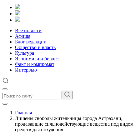
Все новости
Афиша
Блог редакции
Общество и власть
Культура
Экономика и бизнес
Факт и компромат
Интервью
Главная
Лишены свободы жительницы города Астрахани,
продававшие сильнодействующие вещества под видом
средств для похудения