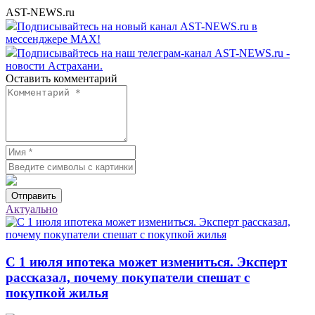
AST-NEWS.ru
Подписывайтесь на новый канал AST-NEWS.ru в
мессенджере MAX!
Подписывайтесь на наш телеграм-канал AST-NEWS.ru -
новости Астрахани.
Оставить комментарий
Отправить
Актуально
С 1 июля ипотека может измениться. Эксперт
рассказал, почему покупатели спешат с
покупкой жилья