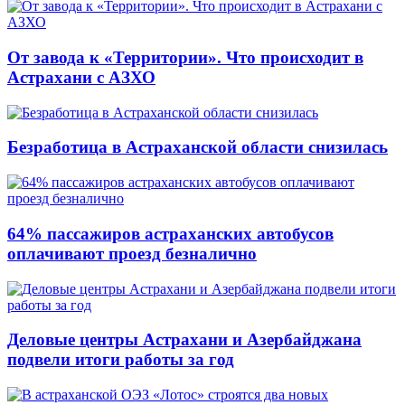
От завода к «Территории». Что происходит в
Астрахани с АЗХО
Безработица в Астраханской области снизилась
64% пассажиров астраханских автобусов
оплачивают проезд безналично
Деловые центры Астрахани и Азербайджана
подвели итоги работы за год