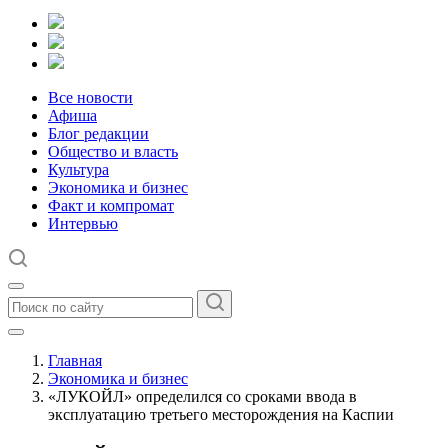
Все новости
Афиша
Блог редакции
Общество и власть
Культура
Экономика и бизнес
Факт и компромат
Интервью
Главная
Экономика и бизнес
«ЛУКОЙЛ» определился со сроками ввода в
эксплуатацию третьего месторождения на Каспии