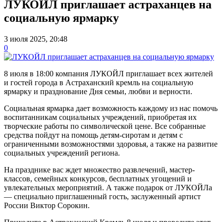
ЛУКОЙЛ приглашает астраханцев на
социальную ярмарку
3 июля 2025, 20:48
0
8 июля в 18:00 компания ЛУКОЙЛ приглашает всех жителей
и гостей города в Астраханский кремль на социальную
ярмарку и празднование Дня семьи, любви и верности.
Социальная ярмарка дает возможность каждому из нас помочь
воспитанникам социальных учреждений, приобретая их
творческие работы по символической цене. Все собранные
средства пойдут на помощь детям-сиротам и детям с
ограниченными возможностями здоровья, а также на развитие
социальных учреждений региона.​
На празднике вас ждет множество развлечений, мастер-
классов, семейных конкурсов, бесплатных угощений и
увлекательных мероприятий. А также подарок от ЛУКОЙЛа
— специально приглашенный гость, заслуженный артист
России Виктор Сорокин.