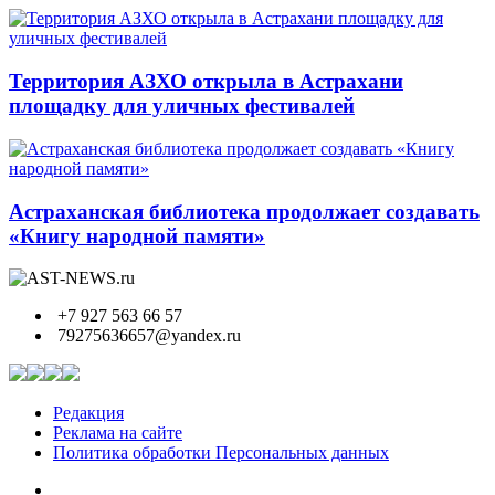
Территория АЗХО открыла в Астрахани
площадку для уличных фестивалей
Астраханская библиотека продолжает создавать
«Книгу народной памяти»
+7 927 563 66 57
79275636657@yandex.ru
Редакция
Реклама на сайте
Политика обработки Персональных данных