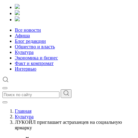
Все новости
Афиша
Блог редакции
Общество и власть
Культура
Экономика и бизнес
Факт и компромат
Интервью
Главная
Культура
ЛУКОЙЛ приглашает астраханцев на социальную
ярмарку