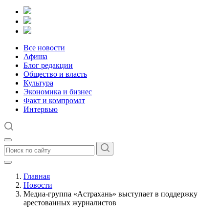
Все новости
Афиша
Блог редакции
Общество и власть
Культура
Экономика и бизнес
Факт и компромат
Интервью
Главная
Новости
Медиа-группа «Астрахань» выступает в поддержку
арестованных журналистов