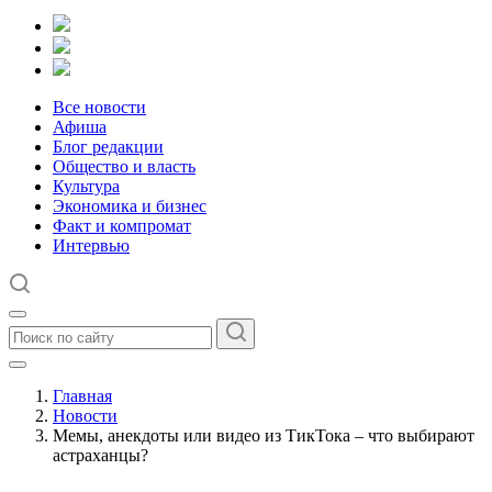
Все новости
Афиша
Блог редакции
Общество и власть
Культура
Экономика и бизнес
Факт и компромат
Интервью
Главная
Новости
Мемы, анекдоты или видео из ТикТока – что выбирают
астраханцы?