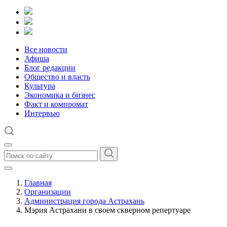
Все новости
Афиша
Блог редакции
Общество и власть
Культура
Экономика и бизнес
Факт и компромат
Интервью
Главная
Организации
Администрация города Астрахань
Мэрия Астрахани в своем скверном репертуаре