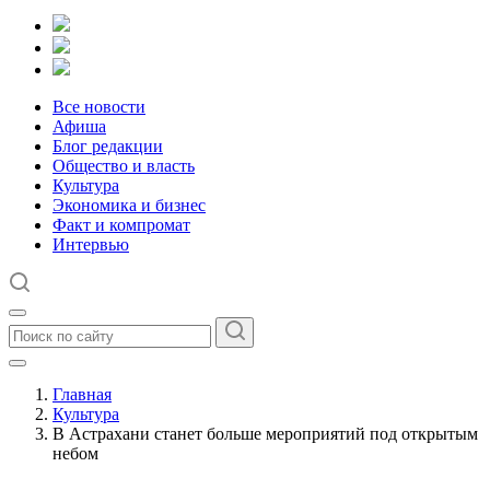
Все новости
Афиша
Блог редакции
Общество и власть
Культура
Экономика и бизнес
Факт и компромат
Интервью
Главная
Культура
В Астрахани станет больше мероприятий под открытым
небом