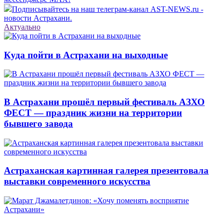
Подписывайтесь на наш телеграм-канал AST-NEWS.ru -
новости Астрахани.
Актуально
Куда пойти в Астрахани на выходные
В Астрахани прошёл первый фестиваль АЗХО
ФЕСТ — праздник жизни на территории
бывшего завода
Астраханская картинная галерея презентовала
выставки современного искусства