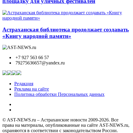
площадку для уличных фестивалей
Астраханская библиотека продолжает создавать
«Книгу народной памяти»
+7 927 563 66 57
79275636657@yandex.ru
Редакция
Реклама на сайте
Политика обработки Персональных данных
© AST-NEWS.ru – Астраханские новости 2009-2026. Все
права на материалы, опубликованные на сайте AST-NEWS.ru,
охраняются в соответствии с законодательством России.