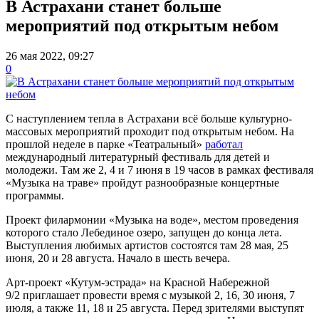
В Астрахани станет больше
мероприятий под открытым небом
26 мая 2022, 09:27
0
С наступлением тепла в Астрахани всё больше культурно-
массовых мероприятий проходит под открытым небом. На
прошлой неделе в парке «Театральный»
работал
международный литературный фестиваль для детей и
молодежи. Там же 2, 4 и 7 июня в 19 часов в рамках фестиваля
«Музыка на траве» пройдут разнообразные концертные
программы.
Проект филармонии «Музыка на воде», местом проведения
которого стало Лебединое озеро, запущен до конца лета.
Выступления любимых артистов состоятся там 28 мая, 25
июня, 20 и 28 августа. Начало в шесть вечера.
Арт-проект «Кутум-эстрада» на Красной Набережной
9/2 приглашает провести время с музыкой 2, 16, 30 июня, 7
июля, а также 11, 18 и 25 августа. Перед зрителями выступят