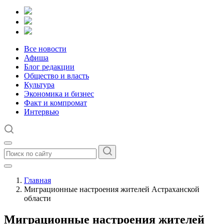
Все новости
Афиша
Блог редакции
Общество и власть
Культура
Экономика и бизнес
Факт и компромат
Интервью
Главная
Миграционные настроения жителей Астраханской
области
Миграционные настроения жителей