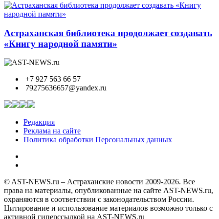
Астраханская библиотека продолжает создавать
«Книгу народной памяти»
+7 927 563 66 57
79275636657@yandex.ru
Редакция
Реклама на сайте
Политика обработки Персональных данных
© AST-NEWS.ru – Астраханские новости 2009-2026. Все
права на материалы, опубликованные на сайте AST-NEWS.ru,
охраняются в соответствии с законодательством России.
Цитирование и использование материалов возможно только с
активной гиперссылкой на AST-NEWS.ru