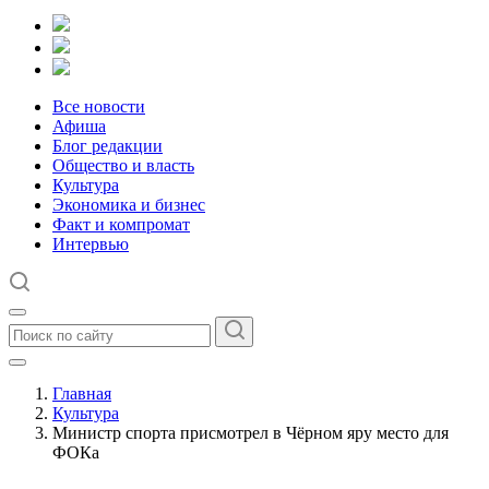
Все новости
Афиша
Блог редакции
Общество и власть
Культура
Экономика и бизнес
Факт и компромат
Интервью
Главная
Культура
Министр спорта присмотрел в Чёрном яру место для
ФОКа