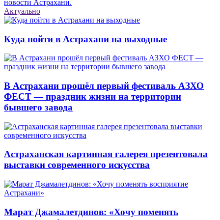
новости Астрахани.
Актуально
Куда пойти в Астрахани на выходные
В Астрахани прошёл первый фестиваль АЗХО
ФЕСТ — праздник жизни на территории
бывшего завода
Астраханская картинная галерея презентовала
выставки современного искусства
Марат Джамалетдинов: «Хочу поменять