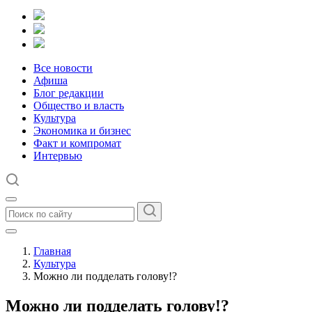
Все новости
Афиша
Блог редакции
Общество и власть
Культура
Экономика и бизнес
Факт и компромат
Интервью
Главная
Культура
Можно ли подделать голову!?
Можно ли подделать голову!?