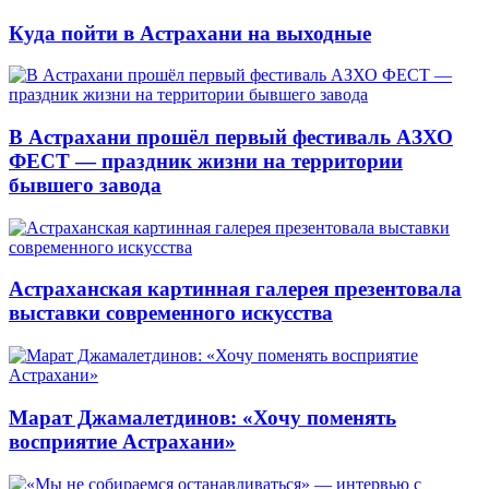
Куда пойти в Астрахани на выходные
В Астрахани прошёл первый фестиваль АЗХО
ФЕСТ — праздник жизни на территории
бывшего завода
Астраханская картинная галерея презентовала
выставки современного искусства
Марат Джамалетдинов: «Хочу поменять
восприятие Астрахани»