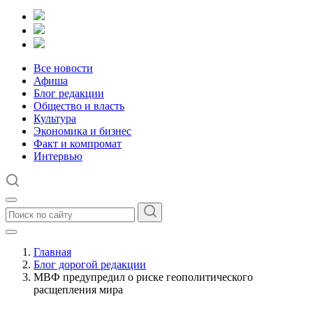
Все новости
Афиша
Блог редакции
Общество и власть
Культура
Экономика и бизнес
Факт и компромат
Интервью
Главная
Блог дорогой редакции
МВФ предупредил о риске геополитического
расщепления мира