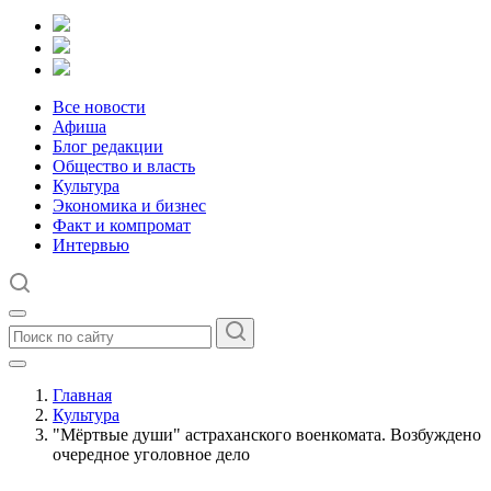
Все новости
Афиша
Блог редакции
Общество и власть
Культура
Экономика и бизнес
Факт и компромат
Интервью
Главная
Культура
"Мёртвые души" астраханского военкомата. Возбуждено
очередное уголовное дело