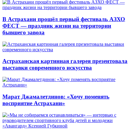
В Астрахани прошёл первый фестиваль АЗХО
ФЕСТ — праздник жизни на территории
бывшего завода
Астраханская картинная галерея презентовала
выставки современного искусства
Марат Джамалетдинов: «Хочу поменять
восприятие Астрахани»