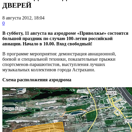
ДВЕРЕЙ
8 августа 2012, 18:04
0
В субботу, 11 августа на аэродроме «Приволжье» состоится
большой праздник по случаю 100-летия российской
авиации. Начало в 10.00. Вход свободный!
В программе мероприятия: демонстрация авиационной,
боевой и специальной техники, показательные прыжки
спортсменов-парашютистов, выступления лучших
музыкальных коллективов города Астрахани.
Схема расположения аэродрома