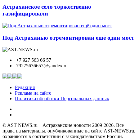
Астраханское село торжественно
газифицировали
Под Астраханью отремонтирован ещё один мост
+7 927 563 66 57
79275636657@yandex.ru
Редакция
Реклама на сайте
Политика обработки Персональных данных
© AST-NEWS.ru – Астраханские новости 2009-2026. Все
права на материалы, опубликованные на сайте AST-NEWS.ru,
охраняются в соответствии с законодательством России.