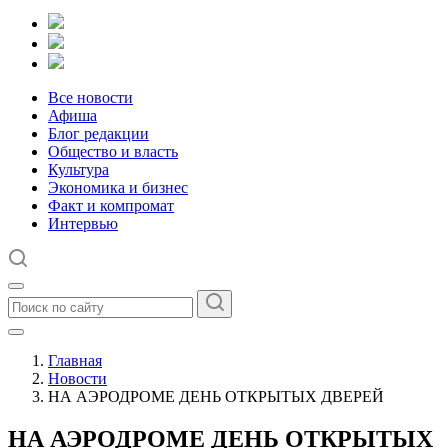
Все новости
Афиша
Блог редакции
Общество и власть
Культура
Экономика и бизнес
Факт и компромат
Интервью
Главная
Новости
НА АЭРОДРОМЕ ДЕНЬ ОТКРЫТЫХ ДВЕРЕЙ
НА АЭРОДРОМЕ ДЕНЬ ОТКРЫТЫХ