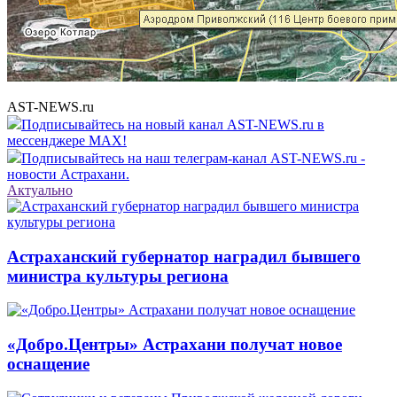
AST-NEWS.ru
Подписывайтесь на новый канал AST-NEWS.ru в
мессенджере MAX!
Подписывайтесь на наш телеграм-канал AST-NEWS.ru -
новости Астрахани.
Актуально
Астраханский губернатор наградил бывшего
министра культуры региона
«Добро.Центры» Астрахани получат новое
оснащение