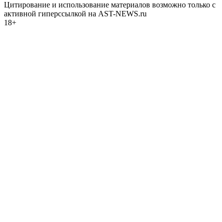
Цитирование и использование материалов возможно только с
активной гиперссылкой на AST-NEWS.ru
18+