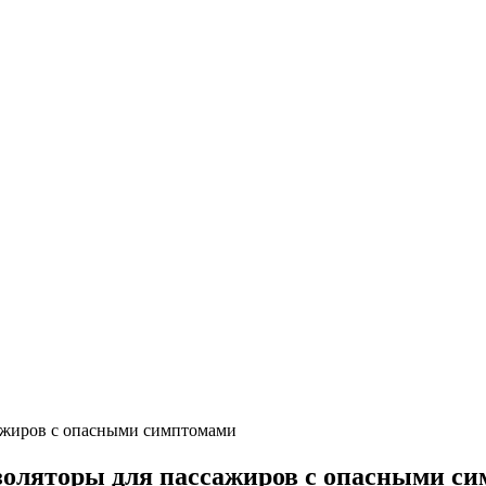
сажиров с опасными симптомами
изоляторы для пассажиров с опасными с