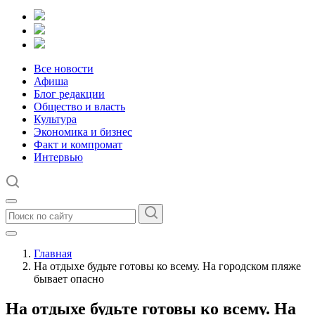
Все новости
Афиша
Блог редакции
Общество и власть
Культура
Экономика и бизнес
Факт и компромат
Интервью
Главная
На отдыхе будьте готовы ко всему. На городском пляже
бывает опасно
На отдыхе будьте готовы ко всему. На