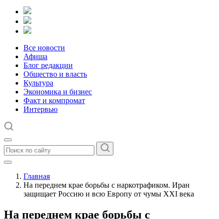
Все новости
Афиша
Блог редакции
Общество и власть
Культура
Экономика и бизнес
Факт и компромат
Интервью
Главная
На переднем крае борьбы с наркотрафиком. Иран
защищает Россию и всю Европу от чумы XXI века
На переднем крае борьбы с