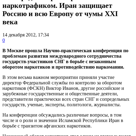
наркотрафиком. Иран защищает
Россию и всю Европу от чумы XXI
века
14 декабря 2012, 17:34
0
В Москве прошла Научно-практическая конференция по
проблемам развития международного сотрудничества
государств-участников СНГ в борьбе с незаконным
оборотом наркотиков и противодействию наркомании.
В этом весьма важном мероприятии приняли участие
директор Федеральной службы по контролю за оборотом
наркотиков (ФСКН) Виктор Иванов, другие российские и
зарубежные государственные и общественные деятели,
представители практически всех стран СНГ и сопредельных
государств, ученые, эксперты, политологи, журналисты.
На конференции обсуждались различные вопросы, в том
числе и о роли и значении Исламской Республики Иран в
борьбе с транзитом афганских наркотиков.