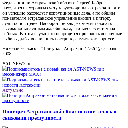
Федерации по Астраханской области Сергей Бобров
находится на хорошем счету у руководства как раз за то, что
он успешно расследует коррупционные дела, а по общим
показателям астраханское управление входит в пятерку
лучших по стране. Наоборот, он как раз может показать
высокопоставленным жалобщикам, что такое «системная
работа». В этом случае скоро придется проводить досрочные
выборы, дабы восполнить потери в депутатском корпусе.
Николай Черкасов, "Трибунал. Астрахань" №2(4), февраль
2008 г.
AST-NEWS.ru
Подписывайтесь на новый канал AST-NEWS.ru в
мессенджере MAX!
Подписывайтесь на наш телеграм-канал AST-NEWS.ru -
новости Астрахани.
Актуально
Полиция Астраханской области отчиталась о
снижении преступности