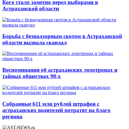
Кого стало заметно перед выборами в
Астраханской области
Борьба с безнадзорным скотом в Астраханской
области вызвала скандал
Воспоминания об астраханских лохотронах и
тайных обществах 90-х
Собранные 611 млн рублей штрафов с
астраханских водителей потратят на благо
региона