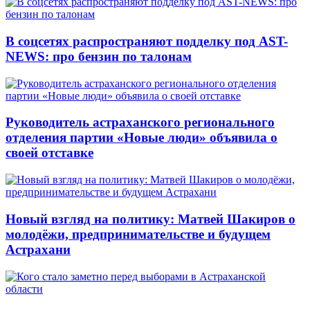
В соцсетях распространяют подделку под AST-
NEWS: про бензин по талонам
Руководитель астраханского регионального
отделения партии «Новые люди» объявила о
своей отставке
Новый взгляд на политику: Матвей Шакиров о
молодёжи, предпринимательстве и будущем
Астрахани