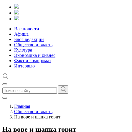
Все новости
Афиша
Блог редакции
Общество и власть
Культура
Экономика и бизнес
Факт и компромат
Интервью
Главная
Общество и власть
На воре и шапка горит
На воре и шапка горит