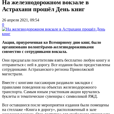
На железнодорожном вокзале в
Астрахани прошёл День книг
26 апреля 2021, 09:54
0
Акция, приуроченная ко Всемирному дню книг, было
организовано волонтёрами-железнодорожниками
совместно с сотрудниками вокзала.
Они предлагали посетителям взять бесплатно любую книгу и
отправиться с ней в дорогу. Все издания были предоставлены
сотрудниками Астраханского региона Приволжской
магистрали.
Вместе с книгами пассажирам раздавали закладки с
правилами поведения на объектах железнодорожного
транспорта. Самым юным участникам акции вручались
буклеты и тематические сувениры с символикой РЖД.
Все оставшиеся после мероприятия издания были помещены
на стеллаже «Книга в дорогу», расположенный в зале