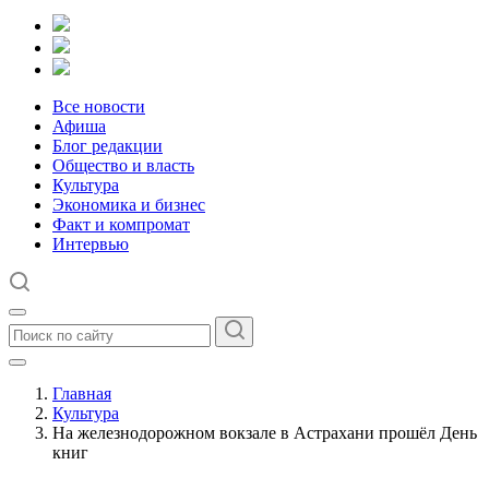
Все новости
Афиша
Блог редакции
Общество и власть
Культура
Экономика и бизнес
Факт и компромат
Интервью
Главная
Культура
На железнодорожном вокзале в Астрахани прошёл День
книг