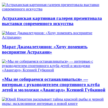
Астраханская картинная галерея презентовала
выставки современного искусства
Марат Джамалетдинов: «Хочу поменять
восприятие Астрахани»
«Мы не собираемся останавливаться» —
интервью с руководителем спортивного клуба
детей и молодежи «Авангард» Ксенией Губкиной