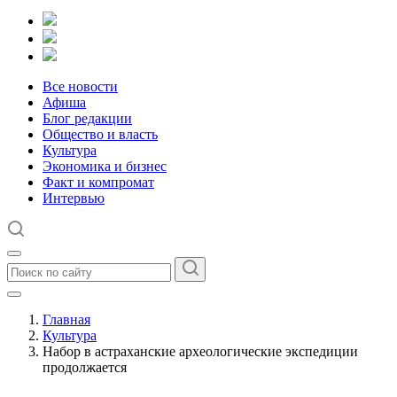
Все новости
Афиша
Блог редакции
Общество и власть
Культура
Экономика и бизнес
Факт и компромат
Интервью
Главная
Культура
Набор в астраханские археологические экспедиции
продолжается