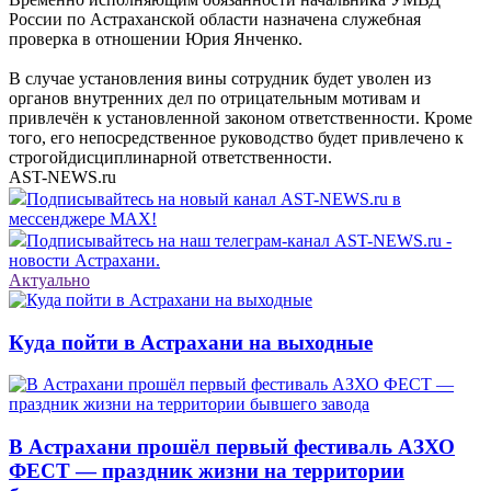
России по Астраханской области назначена служебная
проверка в отношении Юрия Янченко.
В случае установления вины сотрудник будет уволен из
органов внутренних дел по отрицательным мотивам и
привлечён к установленной законом ответственности. Кроме
того, его непосредственное руководство будет привлечено к
строгойдисциплинарной ответственности.
AST-NEWS.ru
Подписывайтесь на новый канал AST-NEWS.ru в
мессенджере MAX!
Подписывайтесь на наш телеграм-канал AST-NEWS.ru -
новости Астрахани.
Актуально
Куда пойти в Астрахани на выходные
В Астрахани прошёл первый фестиваль АЗХО
ФЕСТ — праздник жизни на территории