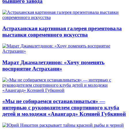
бывшего завода
Астраханская картинная галерея презентовала
выставки современного искусства
Марат Джамалетдинов: «Хочу поменять
восприятие Астрахани»
«Мы не собираемся останавливаться» —
интервью с руководителем спортивного клуба
детей и молодежи «Авангард» Ксенией Губкиной