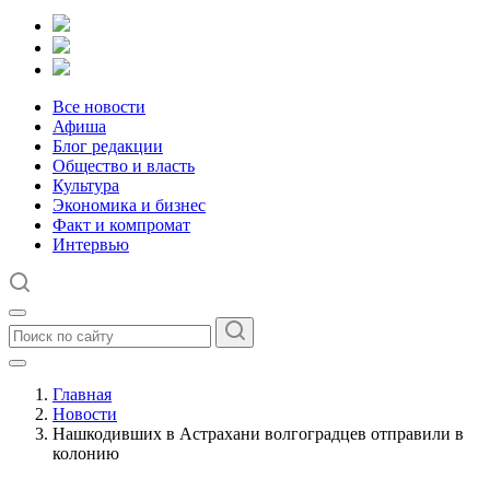
Все новости
Афиша
Блог редакции
Общество и власть
Культура
Экономика и бизнес
Факт и компромат
Интервью
Главная
Новости
Нашкодивших в Астрахани волгоградцев отправили в
колонию