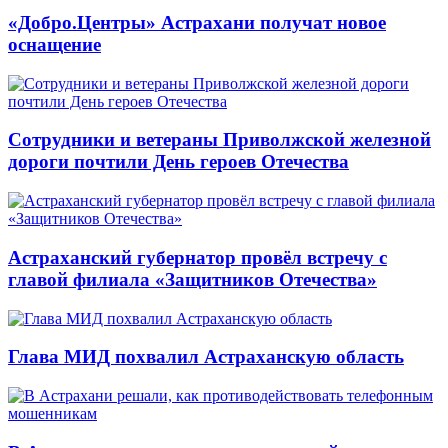
«Добро.Центры» Астрахани получат новое
оснащение
Сотрудники и ветераны Приволжской железной
дороги почтили День героев Отечества
Астраханский губернатор провёл встречу с
главой филиала «Защитников Отечества»
Глава МИД похвалил Астраханскую область