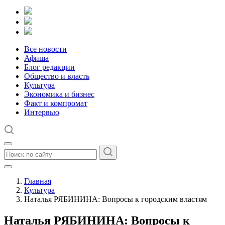
Все новости
Афиша
Блог редакции
Общество и власть
Культура
Экономика и бизнес
Факт и компромат
Интервью
Главная
Культура
Наталья РЯБИНИНА: Вопросы к городским властям
Наталья РЯБИНИНА: Вопросы к