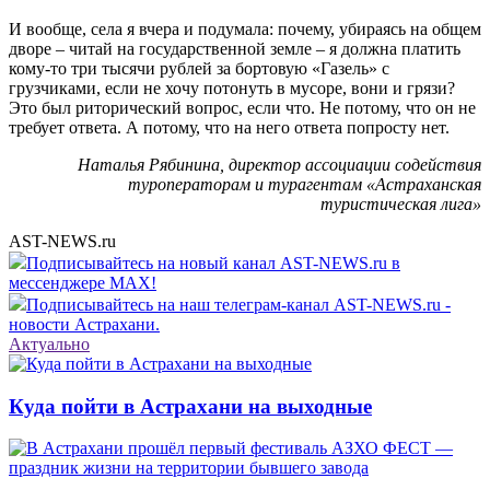
И вообще, села я вчера и подумала: почему, убираясь на общем
дворе – читай на государственной земле – я должна платить
кому-то три тысячи рублей за бортовую «Газель» с
грузчиками, если не хочу потонуть в мусоре, вони и грязи?
Это был риторический вопрос, если что. Не потому, что он не
требует ответа. А потому, что на него ответа попросту нет.
Наталья Рябинина, директор ассоциации содействия
туроператорам и турагентам «Астраханская
туристическая лига»
AST-NEWS.ru
Подписывайтесь на новый канал AST-NEWS.ru в
мессенджере MAX!
Подписывайтесь на наш телеграм-канал AST-NEWS.ru -
новости Астрахани.
Актуально
Куда пойти в Астрахани на выходные