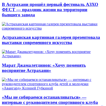
В Астрахани прошёл первый фестиваль АЗХО
ФЕСТ — праздник жизни на территории
бывшего завода
Астраханская картинная галерея презентовала
выставки современного искусства
Марат Джамалетдинов: «Хочу поменять
восприятие Астрахани»
«Мы не собираемся останавливаться» —
интервью с руководителем спортивного клуба