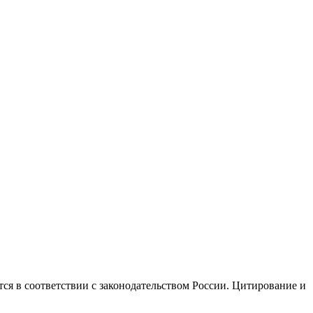
ся в соответствии с законодательством России. Цитирование и