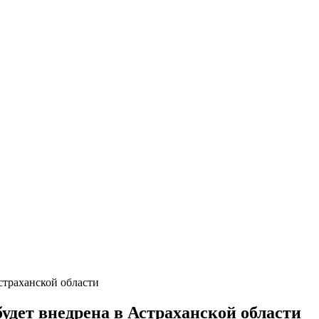
страханской области
дет внедрена в Астраханской области