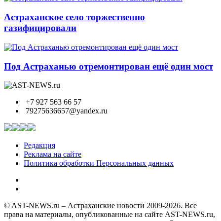
Астраханское село торжественно
газифицировали
Под Астраханью отремонтирован ещё один мост
+7 927 563 66 57
79275636657@yandex.ru
Редакция
Реклама на сайте
Политика обработки Персональных данных
© AST-NEWS.ru – Астраханские новости 2009-2026. Все
права на материалы, опубликованные на сайте AST-NEWS.ru,