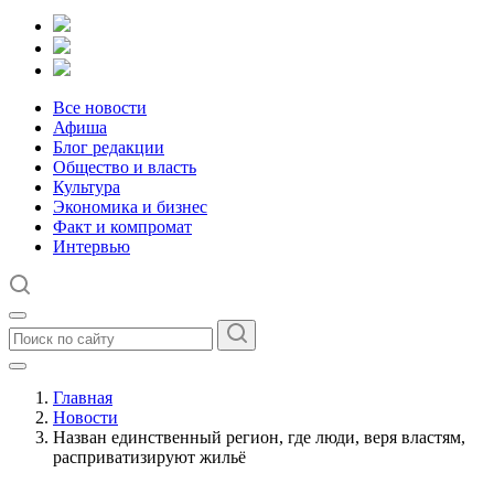
Все новости
Афиша
Блог редакции
Общество и власть
Культура
Экономика и бизнес
Факт и компромат
Интервью
Главная
Новости
Назван единственный регион, где люди, веря властям,
расприватизируют жильё