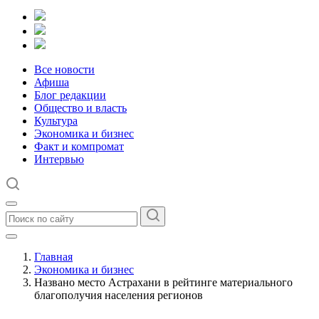
Все новости
Афиша
Блог редакции
Общество и власть
Культура
Экономика и бизнес
Факт и компромат
Интервью
Главная
Экономика и бизнес
Названо место Астрахани в рейтинге материального
благополучия населения регионов