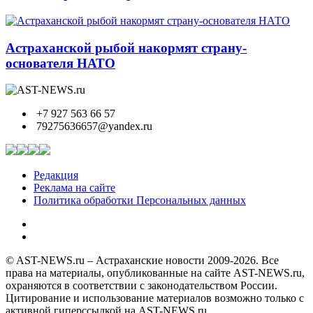
Астраханской рыбой накормят страну-
основателя НАТО
+7 927 563 66 57
79275636657@yandex.ru
Редакция
Реклама на сайте
Политика обработки Персональных данных
© AST-NEWS.ru – Астраханские новости 2009-2026. Все
права на материалы, опубликованные на сайте AST-NEWS.ru,
охраняются в соответствии с законодательством России.
Цитирование и использование материалов возможно только с
активной гиперссылкой на AST-NEWS.ru