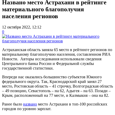
Названо место Астрахани в рейтинге
материального благополучия
населения регионов
12 октября 2022, 12:12
0
Астраханская область заняла 65 место в рейтинге регионов по
материальному благополучию населения, составленном РИА
Новости. Авторы исследования использовали сведения
Центрального банка России и Федеральной службы
государственной статистики.
Впереди нас оказались большинство субъектов Южного
федерального округа. Так, Краснодарский край занял 27
место, Ростовская область – 41 строчку, Волгоградская область
– 49 позицию, Севастополь – на 62, Адыгея – на 63. Позади –
Крым, расположенный на 77 месте, и Калмыкия – она на 82.
Ранее было
названо
место Астрахани в топ-100 российских
городов по уровню зарплат.