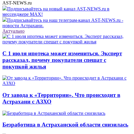
AST-NEWS.ru
Подписывайтесь на новый канал AST-NEWS.ru в
мессенджере MAX!
Подписывайтесь на наш телеграм-канал AST-NEWS.ru -
новости Астрахани.
Актуально
С 1 июля ипотека может измениться. Эксперт
рассказал, почему покупатели спешат с
покупкой жилья
От завода к «Территории». Что происходит в
Астрахани с АЗХО
Безработица в Астраханской области снизилась