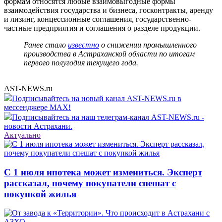
формам относятся любые взаимовыгодные формы
взаимодействия государства и бизнеса, госконтракты, аренду
и лизинг, концессионные соглашения, государственно-
частные предприятия и соглашения о разделе продукции.
Ранее стало
известно
о снижении промышленного
производства в Астраханской области по итогам
первого полугодия текущего года.
AST-NEWS.ru
Подписывайтесь на новый канал AST-NEWS.ru в
мессенджере MAX!
Подписывайтесь на наш телеграм-канал AST-NEWS.ru -
новости Астрахани.
Актуально
С 1 июля ипотека может измениться. Эксперт
рассказал, почему покупатели спешат с
покупкой жилья