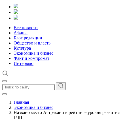
Все новости
Афиша
Блог редакции
Общество и власть
Культура
Экономика и бизнес
Факт и компромат
Интервью
Главная
Экономика и бизнес
Названо место Астрахани в рейтинге уровня развития
ГЧП