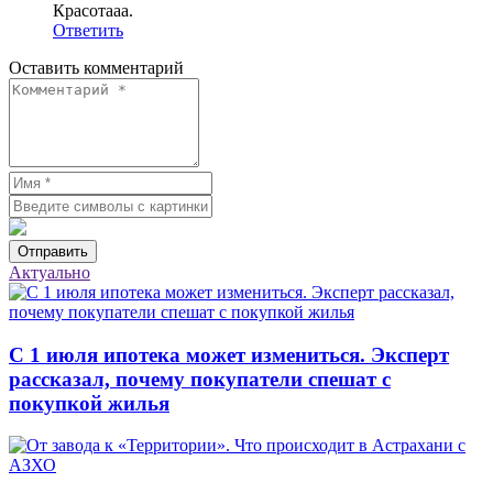
Красотааа.
Ответить
Оставить комментарий
Отправить
Актуально
С 1 июля ипотека может измениться. Эксперт
рассказал, почему покупатели спешат с
покупкой жилья