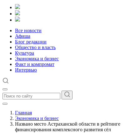
Все новости
Афиша
Блог редакции
Общество и власть
Культура
Экономика и бизнес
Факт и компромат
Интервью
Главная
Экономика и бизнес
Названо место Астраханской области в рейтинге
финансирования комплексного развития сёл