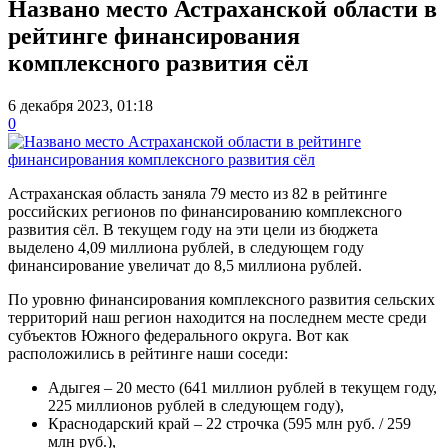
Названо место Астраханской области в
рейтинге финансирования
комплексного развития сёл
6 декабря 2023, 01:18
0
Астраханская область заняла 79 место из 82 в рейтинге
российских регионов по финансированию комплексного
развития сёл. В текущем году на эти цели из бюджета
выделено 4,09 миллиона рублей, в следующем году
финансирование увеличат до 8,5 миллиона рублей.
По уровню финансирования комплексного развития сельских
территорий наш регион находится на последнем месте среди
субъектов Южного федерального округа. Вот как
расположились в рейтинге наши соседи:
Адыгея – 20 место (641 миллион рублей в текущем году,
225 миллионов рублей в следующем году),
Краснодарский край – 22 строчка (595 млн руб. / 259
млн руб.),